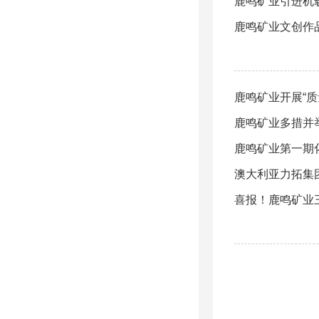
鹿鸣矿业引进机
鹿鸣矿业文创作
鹿鸣矿业开展“质
鹿鸣矿业多措并
鹿鸣矿业第一期
澳大利亚力拓集
喜报！鹿鸣矿业