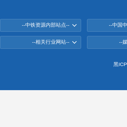
--中铁资源内部站点--
--中国
--相关行业网站--
--
黑ICP