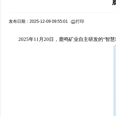
发布日期：2025-12-09 09:55:01
打印
2025年11月20日，鹿鸣矿业自主研发的“