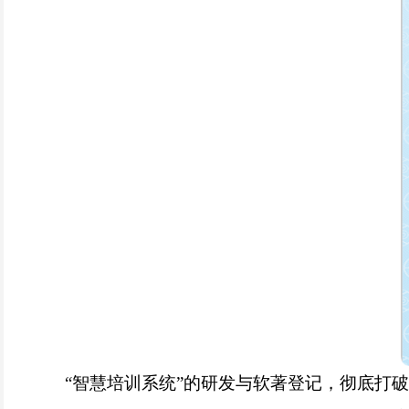
“智慧培训系统”的研发与软著登记，彻底打