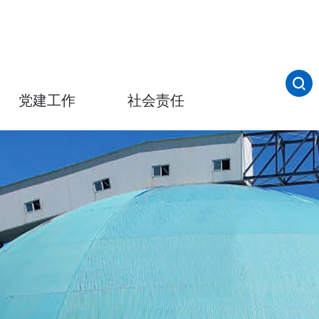
党建工作
社会责任