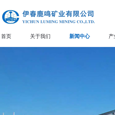
首页
关于我们
新闻中心
产