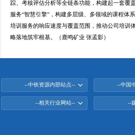
踪、考核评估分析等全链条功能，构建起一套覆盖
服务“智慧引擎”，构建多层级、多领域的课程体
培训服务的响应速度与覆盖范围，推动公司培训体
略落地筑牢根基。（鹿鸣矿业 张孟影）
--中铁资源内部站点--
--中国
--相关行业网站--
-