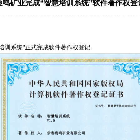
鹿鸣矿业完成“智慧培训系统”软件著作权登
智慧培训系统”正式完成软件著作权登记。