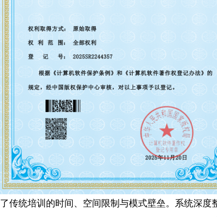
破了传统培训的时间、空间限制与模式壁垒。系统深度