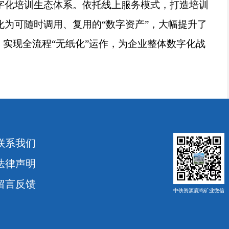
字化培训生态体系。依托线上服务模式，打造培训
化为可随时调用、复用的“数字资产”，大幅提升了
，实现全流程“无纸化”运作，为企业整体数字化战
联系我们
法律声明
留言反馈
中铁资源鹿鸣矿业微信