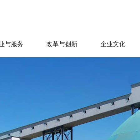
业与服务
改革与创新
企业文化