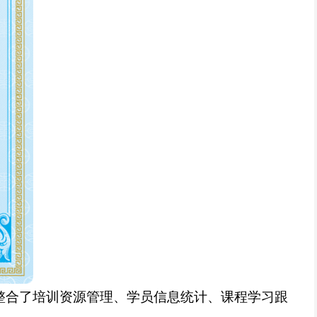
整合了培训资源管理、学员信息统计、课程学习跟