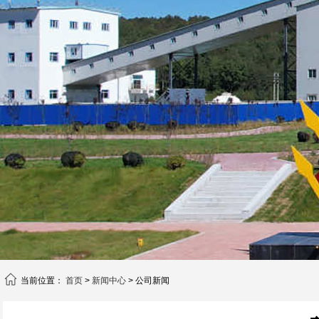
当前位置：
首页
>
新闻中心
> 公司新闻