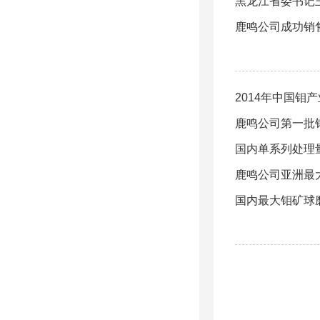
黑龙江省委书记
鹿鸣公司成功销
2014年中国钼
鹿鸣公司第一批
国内单系列处理
鹿鸣公司亚洲最
国内最大钼矿球