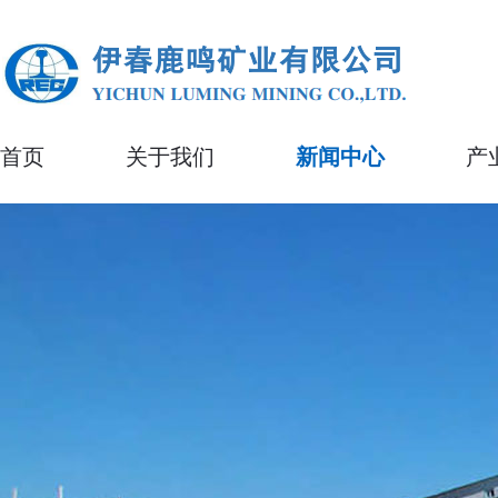
首页
关于我们
新闻中心
产