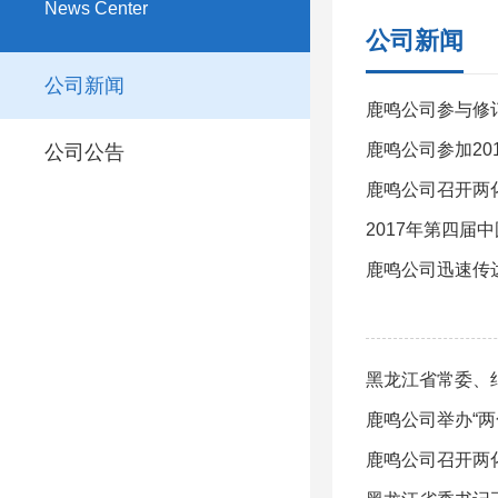
News Center
公司新闻
公司新闻
鹿鸣公司参与修
鹿鸣公司参加20
公司公告
鹿鸣公司召开两
2017年第四届
鹿鸣公司迅速传
黑龙江省常委、
鹿鸣公司举办“
鹿鸣公司召开两