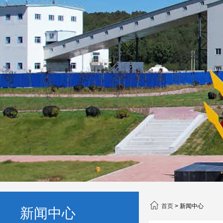
首页
>
新闻中心
新闻中心