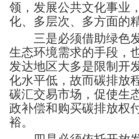
领，发展公共文化事业
化、多层次、多方面的
三是必须借助绿色发展
生态环境需求的手段，
发达地区大多是限制开
化水平低，故而碳排放
碳汇交易市场，促使生
政补偿和购买碳排放权
裕。