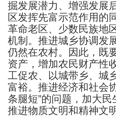
掘发展潜力、增强发展
区发挥先富示范作用的
革命老区、少数民族地
机制。推进城乡协调发
仍然在农村。因此，既
资产，增加农民财产性
工促农、以城带乡、城
富裕。推进经济和社会
条腿短”的问题，加大
推进物质文明和精神文