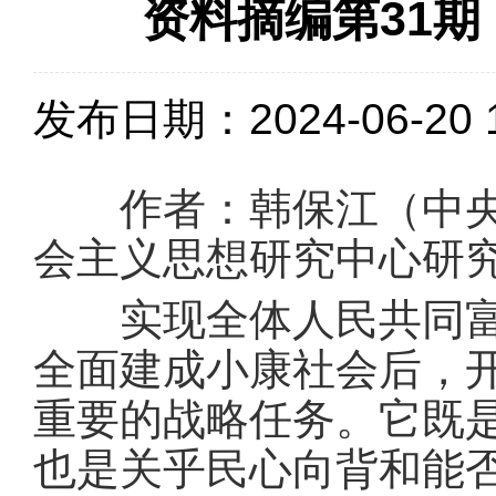
资料摘编第31
发布日期：2024-06-20 1
作者：韩保江（中央党
会主义思想研究中心研
实现全体人民共同富裕
全面建成小康社会后，
重要的战略任务。它既
也是关乎民心向背和能