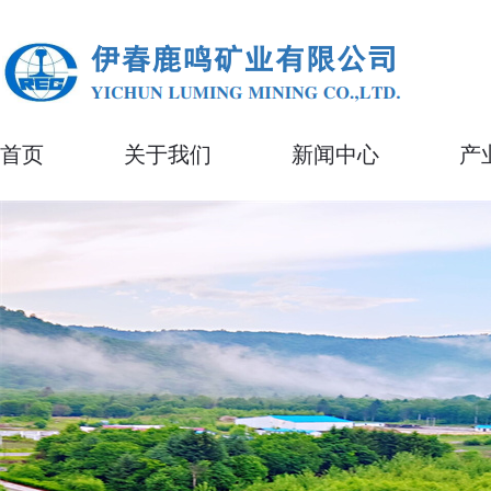
首页
关于我们
新闻中心
产