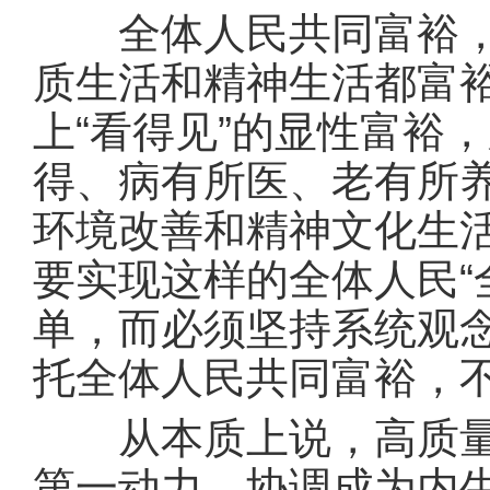
全体人民共同富裕，不
质生活和精神生活都富
上“看得见”的显性富裕
得、病有所医、老有所
环境改善和精神文化生活
要实现这样的全体人民“全
单，而必须坚持系统观
托全体人民共同富裕，
从本质上说，高质量发
第一动力、协调成为内