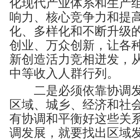
化现代产业体系和生产
响力、核心竞争力和提
化、多样化和不断升级
创业、万众创新，让各
新创造活力竞相迸发，
中等收入人群行列。
二是必须依靠协调发展
区域、城乡、经济和社
有协调和平衡好这些关
调发展，就要找出区域