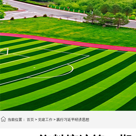
当前位置：
首页
>
党建工作
> 践行习近平经济思想