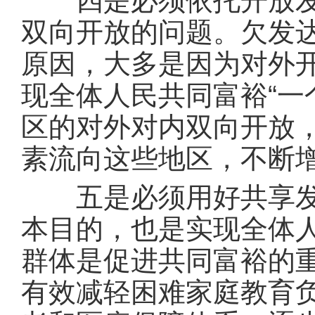
四是必须依托开放发展
双向开放的问题。欠发
原因，大多是因为对外
现全体人民共同富裕“一
区的对外对内双向开放
素流向这些地区，不断
五是必须用好共享发展
本目的，也是实现全体
群体是促进共同富裕的
有效减轻困难家庭教育