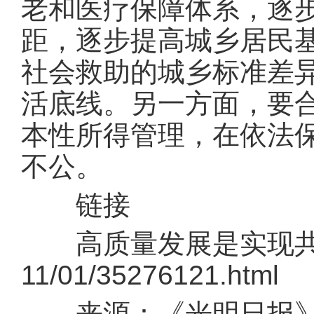
老和医疗保障体系，逐
距，逐步提高城乡居民
社会救助的城乡标准差
活底线。另一方面，要
本性所得管理，在依法
不公。
链接
高质量发展是实现共同富裕的根本
11/01/35276121.html
来源：《光明日报》（ 2