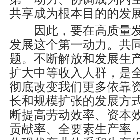
共享成为根本目的的发
因此，要在高质量发展
发展这个第一动力。共
题。不断解放和发展生
扩大中等收入人群，是
彻底改变我们更多依靠
长和规模扩张的发展方
断提高劳动效率、资本
贡献率、全要素生产率