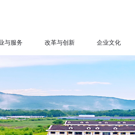
业与服务
改革与创新
企业文化