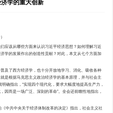
经济学的重大创新
松）
们应该从哪些方面来认识习近平经济思想？如何理解习近
经济学的发展作出的创造性贡献？对此，本文从七个方面加
普及了西方经济学，也十分开放地学习、消化、吸收各种
程就是根据马克思主义政治经济学的基本原理，并与社会主
就明确指出，“实现四个现代化，要求大幅度地提高生产力，
，因而是一场广泛、深刻的革命”。全会还前瞻性地指出，
的《中共中央关于经济体制改革的决定》指出，社会主义社