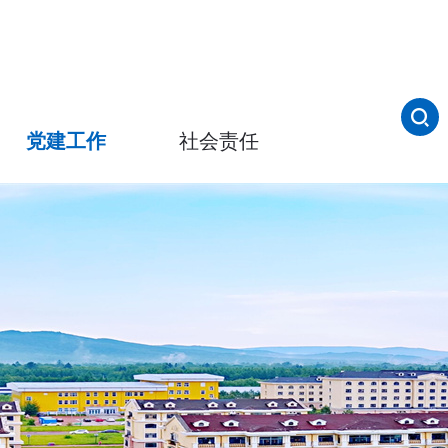
党建工作
社会责任