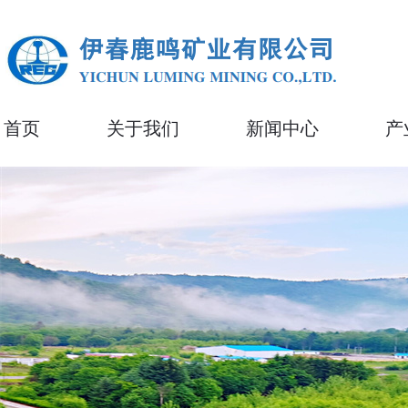
首页
关于我们
新闻中心
产