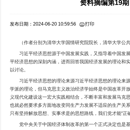
资料摘编第19
发布日期：2024-06-20 10:59:56
打印
（作者分别为清华大学国情研究院院长，清华大学公共
习近平经济思想源于中国发展实践，又指导着中国发展实
平经济思想的深刻内涵，进而回答我国经济发展的理论和
以讨论。
习近平经济思想的理论来源习近平经济思想的理论来源，
学派的理论，但马克思主义政治经济学始终是中国改革开
义现代化建设这一宏大实践相结合，不断丰富和发展马克思
也就必然要求多方面地改变同生产力发展不适应的生产关系
只有坚持解放思想、实事求是的思想路线，我们党才能“正
党中央关于中国经济体制改革的第一个正式决定也是基于