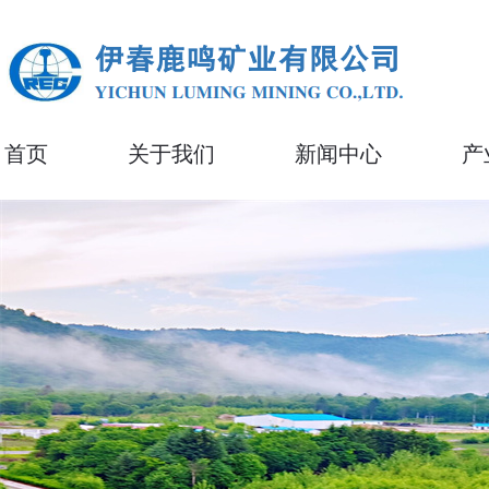
首页
关于我们
新闻中心
产