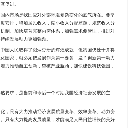
相互促进。
国内市场是我国应对外部环境复杂变化的底气所在。要坚
制度安排，增加居民收入，缩小收入分配差距，规范收入分
长机制。加快培育完整内需体系，加强需求侧管理，推进对
、持续发展动力更加强劲。
中国人民取得了彪炳史册的辉煌成就，但我国仍处于并将
代化国家，就必须把发展作为第一要务，发挥创新第一动力
，着力推动自主创新，突破产业瓶颈，加快建设科技强国，
然要求，是当前和今后一个时期我国经济社会发展的主
化，只有大力推动经济发展质量变革、效率变革、动力变
础。只有大力提高发展质量，才能满足人民日益增长的美好