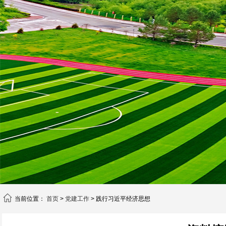
当前位置：
首页
>
党建工作
> 践行习近平经济思想