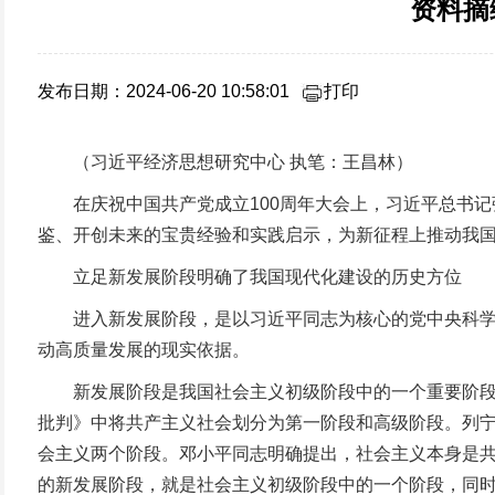
资料摘
发布日期：2024-06-20 10:58:01
打印
（习近平经济思想研究中心 执笔：王昌林）
在庆祝中国共产党成立100周年大会上，习近平总书记强
鉴、开创未来的宝贵经验和实践启示，为新征程上推动我
立足新发展阶段明确了我国现代化建设的历史方位
进入新发展阶段，是以习近平同志为核心的党中央科学分
动高质量发展的现实依据。
新发展阶段是我国社会主义初级阶段中的一个重要阶段。
批判》中将共产主义社会划分为第一阶段和高级阶段。列
会主义两个阶段。邓小平同志明确提出，社会主义本身是
的新发展阶段，就是社会主义初级阶段中的一个阶段，同