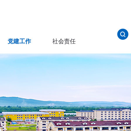
党建工作
社会责任