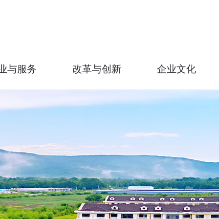
业与服务
改革与创新
企业文化