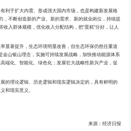
有利于扩大内需、形成强大国内市场，也是构建新发展格
动力，不断创造新的产业、新的需求、新的就业岗位，持续提
等收入群体规模，优化收入分配结构，把“蛋糕”分好，让人
率显著提升，生态环境明显改善，但生态环保仍然任重道
就是金山银山理念，实施可持续发展战略，加快推动能源体系
业高端化、智能化、绿色化；发展壮大战略性新兴产业，促
展的理论逻辑、历史逻辑和现实逻辑决定的，具有鲜明的
意义和现实意义。
来源：经济日报