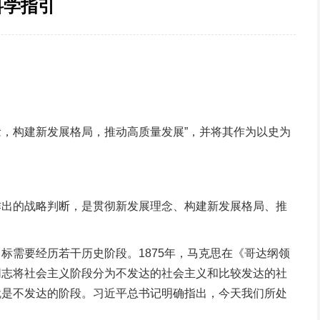
科学指引
，构建新发展格局，推动高质量发展”，并将其作为以史为
出的战略判断，是贯彻新发展理念、构建新发展格局、推
需要经历若干历史阶段。1875年，马克思在《哥达纲领
同志将社会主义阶段分为不发达的社会主义和比较发达的社
就是不发达的阶段。习近平总书记明确指出，今天我们所处