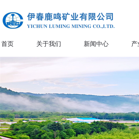
首页
关于我们
新闻中心
产