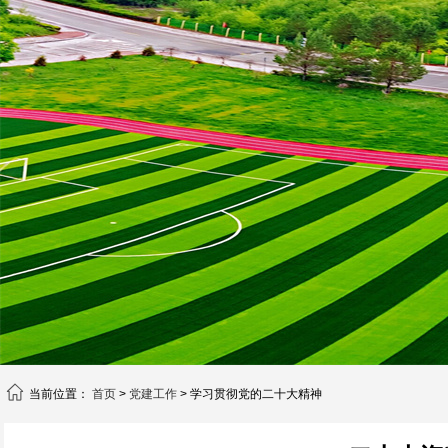
当前位置：
首页
>
党建工作
> 学习贯彻党的二十大精神