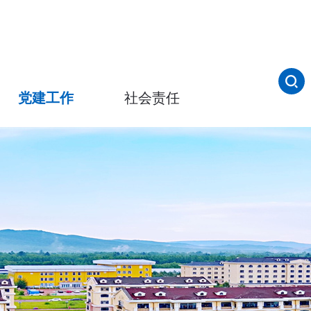
党建工作
社会责任