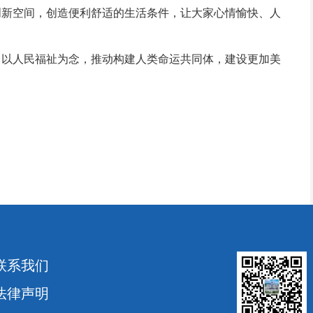
创新空间，创造便利舒适的生活条件，让大家心情愉快、人
以人民福祉为念，推动构建人类命运共同体，建设更加美
联系我们
法律声明