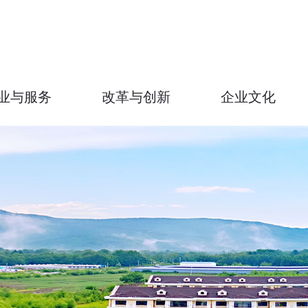
业与服务
改革与创新
企业文化