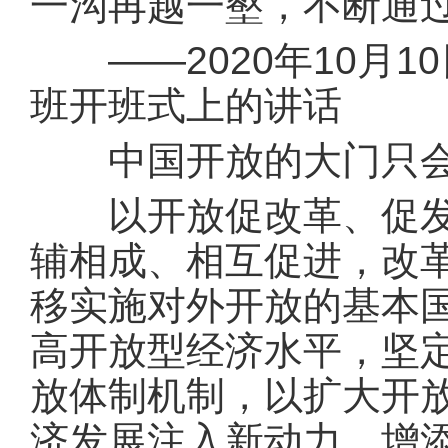
一沟再越一壑，不断通
——2020年10月1
班开班式上的讲话
中国开放的大门只会
以开放促改革、促发展
辅相成、相互促进，改
移实施对外开放的基本
高开放型经济水平，坚
放体制机制，以扩大开
济发展注入新动力、增