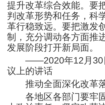
提升改革综合效能。要
判改革形势和任务，科
革行稳致远。要把激发
制，充分调动各方面推
发展阶段打开新局面。
——2020年12月3
议上的讲话
推动全面深化改革落
各地区各部门要牢固树