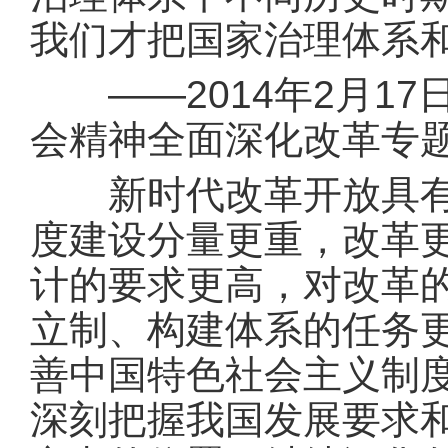
我们才把国家治理体系
——2014年2月17
会精神全面深化改革专
新时代改革开放具有许
度建设分量更重，改革
计的要求更高，对改革
立制、构建体系的任务
善中国特色社会主义制
深刻把握我国发展要求