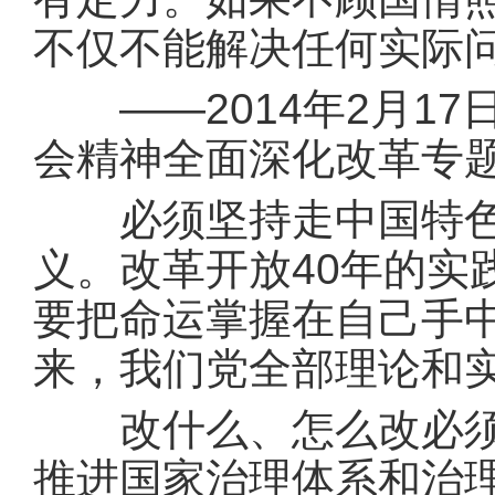
不仅不能解决任何实际
——2014年2月17
会精神全面深化改革专
必须坚持走中国特色社
义。改革开放40年的实
要把命运掌握在自己手中
来，我们党全部理论和
改什么、怎么改必须以
推进国家治理体系和治