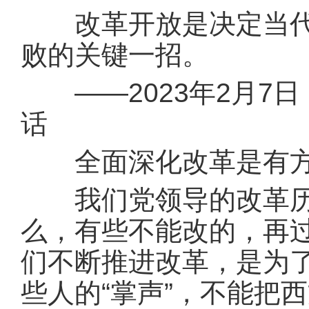
改革开放是决定当代中
败的关键一招。
——2023年2月7
话
全面深化改革是有方
我们党领导的改革历来
么，有些不能改的，再
们不断推进改革，是为
些人的“掌声”，不能把