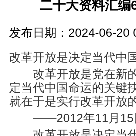
二十大资料汇编6
发布日期：2024-06-20 0
改革开放是决定当代中
改革开放是党在新的历
定当代中国命运的关键
就在于是实行改革开放
——2012年11月1
改革开放是决定当代中