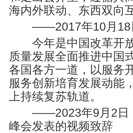
海内外联动、东西双向
——2017年10月1
今年是中国改革开放4
质量发展全面推进中国
各国各方一道，以服务
服务创新培育发展动能
上持续复苏轨道。
——2023年9月2日
峰会发表的视频致辞