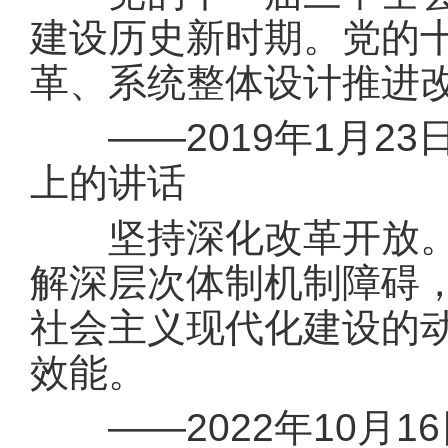
建设历史新时期。党的
革、系统整体设计推进
——2019年1月23
上的讲话
坚持深化改革开放。深
解深层次体制机制障碍
社会主义现代化建设的
效能。
——2022年10月1