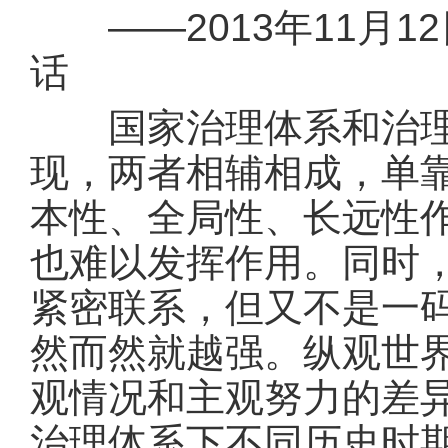
——2013年11月1
话
国家治理体系和治理能
现，两者相辅相成，单
本性、全局性、长远性
也难以发挥作用。同时
紧密联系，但又不是一
然而然就越强。纵观世
观情况和主观努力的差
治理体系下不同历史时