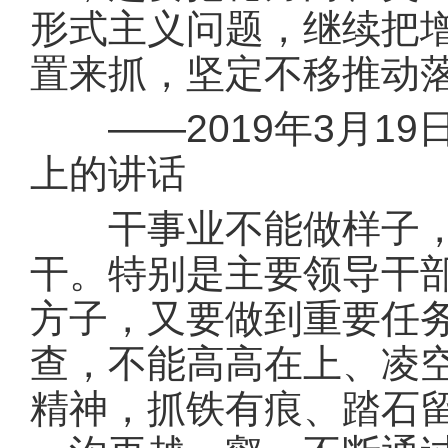
形式主义问题，继续把
置来抓，坚定不移推动
——2019年3月19
上的讲话
干事业不能做样子，必
干。特别是主要领导干
方子，又要做到重要任
查，不能高高在上、凌
精神，抓铁有痕、踏石