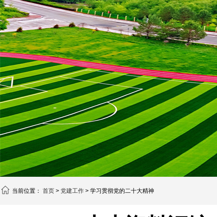
当前位置：
首页
>
党建工作
> 学习贯彻党的二十大精神