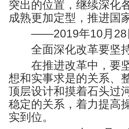
突出的位置，继续深化
成熟更加定型，推进国
——2019年10月2
全面深化改革要坚持
在推进改革中，要坚持
想和实事求是的关系、
顶层设计和摸着石头过
稳定的关系，着力提高
实到位。