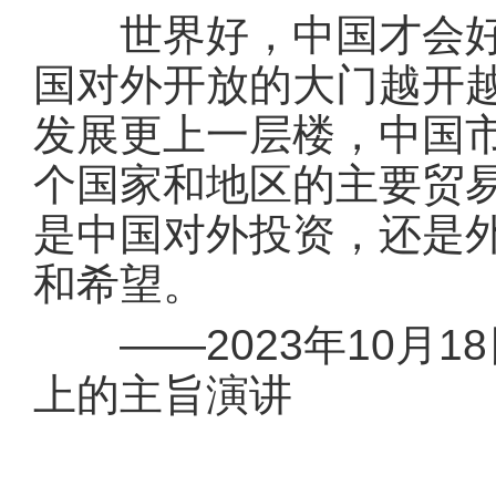
世界好，中国才会好；
国对外开放的大门越开越
发展更上一层楼，中国市
个国家和地区的主要贸
是中国对外投资，还是
和希望。
——2023年10月1
上的主旨演讲