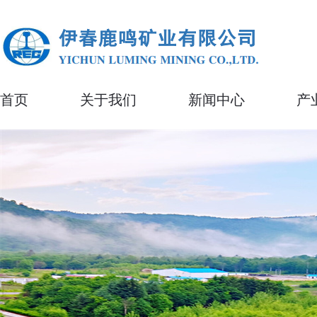
首页
关于我们
新闻中心
产