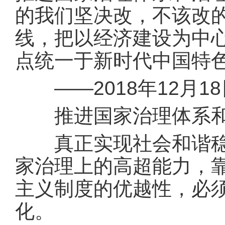
的我们坚决改，不该改
线，把以经济建设为中
点统一于新时代中国特
——2018年12月1
推进国家治理体系和
真正实现社会和谐稳定
家治理上的高超能力，
主义制度的优越性，必
化。