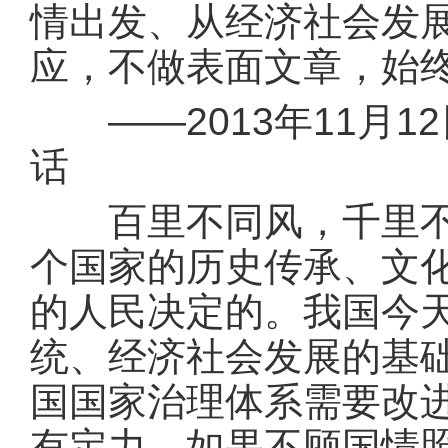
情出发、从经济社会发
应，不做表面文章，始
——2013年11月1
话
百里不同风，千里不同
个国家的历史传承、文
的人民决定的。我国今
统、经济社会发展的基
国国家治理体系需要改
有定力。如果不顾国情