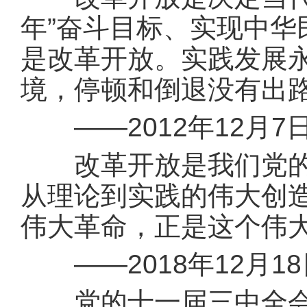
年”奋斗目标、实现中
是改革开放。实践发展
境，停顿和倒退没有出
——2012年12月7
改革开放是我们党的一
从理论到实践的伟大创
伟大革命，正是这个伟
——2018年12月1
党的十一届三中全会是