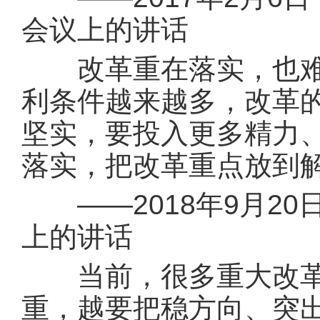
会议上的讲话
改革重在落实，也难在
利条件越来越多，改革
坚实，要投入更多精力
落实，把改革重点放到
——2018年9月20
上的讲话
当前，很多重大改革已
重，越要把稳方向、突