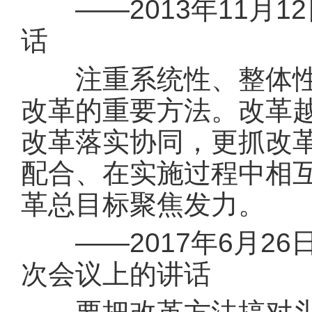
——2013年11月1
话
注重系统性、整体性、
改革的重要方法。改革
改革落实协同，更抓改
配合、在实施过程中相
革总目标聚焦发力。
——2017年6月26
次会议上的讲话