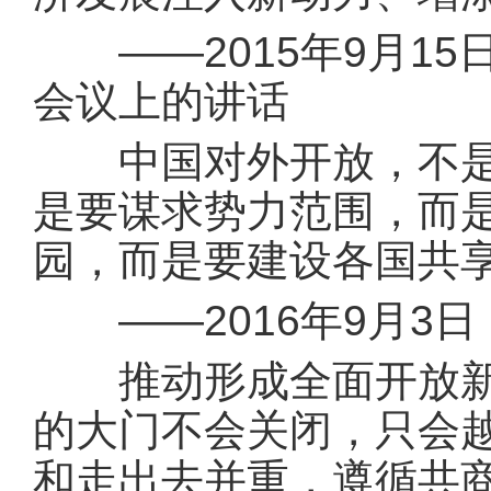
——2015年9月15
会议上的讲话
中国对外开放，不是要
是要谋求势力范围，而
园，而是要建设各国共
——2016年9月3
推动形成全面开放新格
的大门不会关闭，只会越
和走出去并重，遵循共