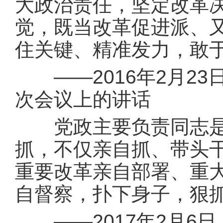
大政治责任，坚定改革
觉，既当改革促进派、
住关键、精准发力，敢
——2016年2月23
次会议上的讲话
党政主要负责同志是抓
抓，不仅亲自抓、带头
重要改革亲自部署、重
自督察，扑下身子，狠
——2017年2月6