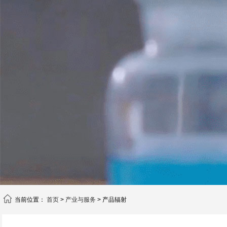
当前位置：
首页
>
产业与服务
> 产品辐射