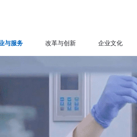
业与服务
改革与创新
企业文化