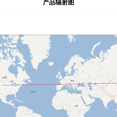
产品辐射图