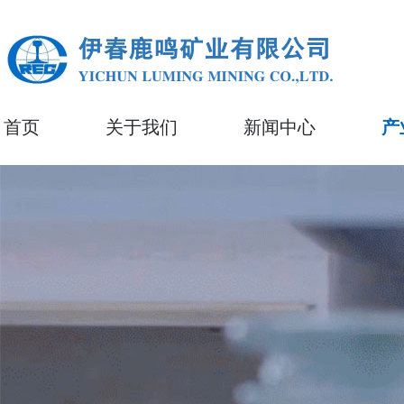
首页
关于我们
新闻中心
产