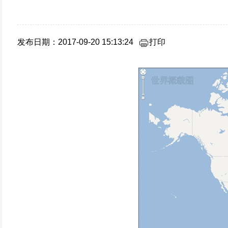
发布日期：2017-09-20 15:13:24
打印