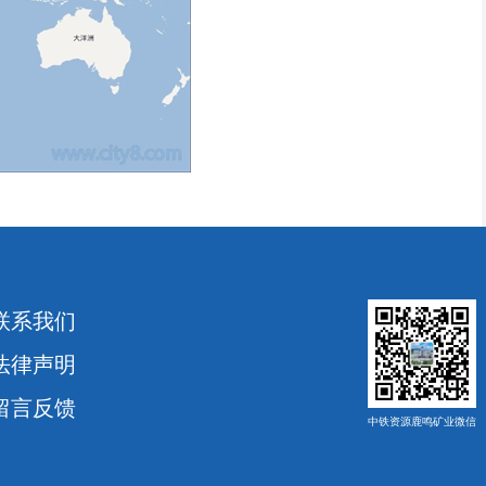
联系我们
法律声明
留言反馈
中铁资源鹿鸣矿业微信