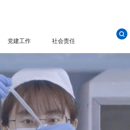
党建工作
社会责任