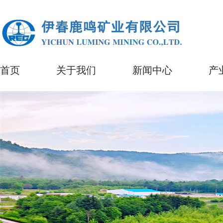
首页
关于我们
新闻中心
产