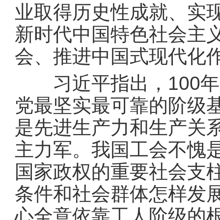
业取得历史性成就、实
新时代中国特色社会主
会、推进中国式现代化
习近平指出，100年
党最坚实最可靠的阶级
是先进生产力和生产关
主力军。我国工会不愧
国家政权的重要社会支
条件和社会群体怎样发
心全意依靠工人阶级的