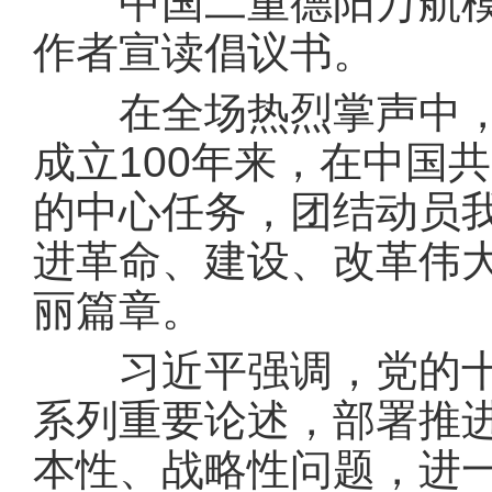
中国二重德阳万航模锻
作者宣读倡议书。
在全场热烈掌声中，习
成立100年来，在中国
的中心任务，团结动员
进革命、建设、改革伟
丽篇章。
习近平强调，党的十八
系列重要论述，部署推
本性、战略性问题，进