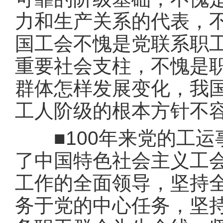
力和生产关系的代表，
国工会不愧是党联系职
重要社会支柱，不愧是
群体怎样发展变化，我
工人阶级的根本方针不
■100年来党的工运
了中国特色社会主义工
工作的全面领导，坚持
务于党的中心任务，坚