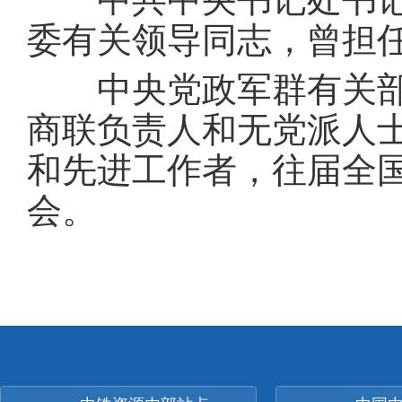
委有关领导同志，曾担
中央党政军群有关部门
商联负责人和无党派人士
和先进工作者，往届全国
会。