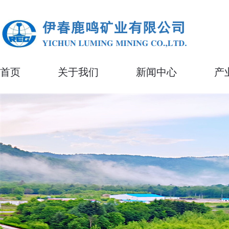
首页
关于我们
新闻中心
产