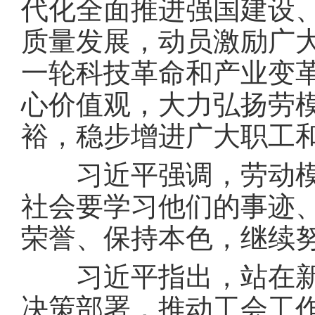
代化全面推进强国建设
质量发展，动员激励广
一轮科技革命和产业变
心价值观，大力弘扬劳
裕，稳步增进广大职工
习近平强调，劳动模范
社会要学习他们的事迹
荣誉、保持本色，继续
习近平指出，站在新的
决策部署，推动工会工