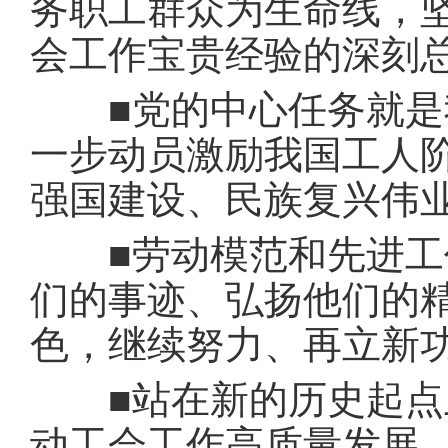
务职工群众为生命线，
会工作宝贵经验的深刻
■党的中心任务就是我
一步动员激励我国工人
强国建设、民族复兴伟
■劳动模范和先进工作
们的事迹、弘扬他们的
色，继续努力、再立新
■站在新的历史起点上
动工会工作高质量发展