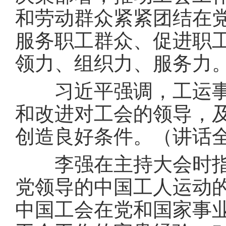
和劳动群众紧紧团结在
服务职工群众、促进职
领力、组织力、服务力
习近平强调，工运事业
和改进对工会的领导，
创造良好条件。（讲话
李强在主持大会时指出
党领导的中国工人运动
中国工会在党和国家事