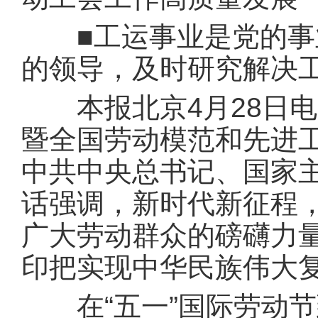
■工运事业是党的事业
的领导，及时研究解决
本报北京4月28日电 
暨全国劳动模范和先进工
中共中央总书记、国家
话强调，新时代新征程
广大劳动群众的磅礴力
印把实现中华民族伟大
在“五一”国际劳动节