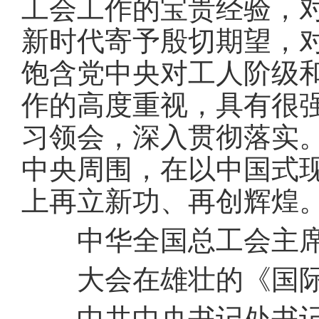
工会工作的宝贵经验，
新时代寄予殷切期望，
饱含党中央对工人阶级
作的高度重视，具有很
习领会，深入贯彻落实
中央周围，在以中国式
上再立新功、再创辉煌
中华全国总工会主席
大会在雄壮的《国际
中共中央书记处书记，