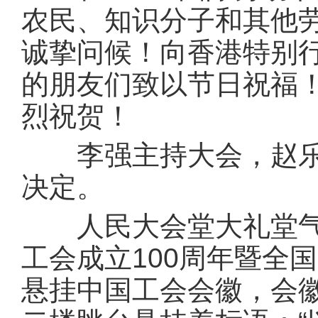
农民、知识分子和其他
诚挚问候！向香港特别
的朋友们致以节日祝福
烈祝贺！
李强主持大会，赵乐际
决定。
人民大会堂大礼堂气氛
工会成立100周年暨全
悬挂中国工会会徽，会徽下