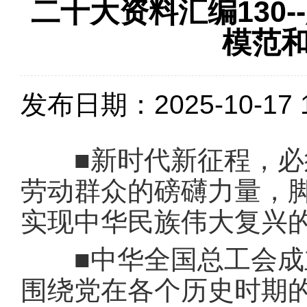
二十大资料汇编130
模范
发布日期：2025-10-17 1
■新时代新征程，必须
劳动群众的磅礴力量，
实现中华民族伟大复兴
■中华全国总工会成立
围绕党在各个历史时期