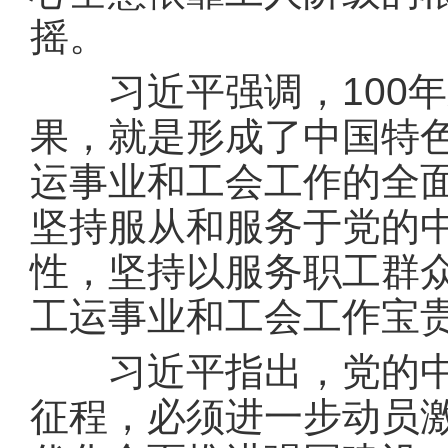
摇。
习近平强调，100年
果，就是形成了中国特
运事业和工会工作的全
坚持服从和服务于党的
性，坚持以服务职工群
工运事业和工会工作宝
习近平指出，党的中心
征程，必须进一步动员