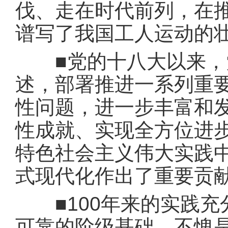
伐、走在时代前列，在
谱写了我国工人运动的
■党的十八大以来，党
述，部署推进一系列重
性问题，进一步丰富和
性成就、实现全方位进
特色社会主义伟大实践
式现代化作出了重要贡
■100年来的实践充
可靠的阶级基础，不愧