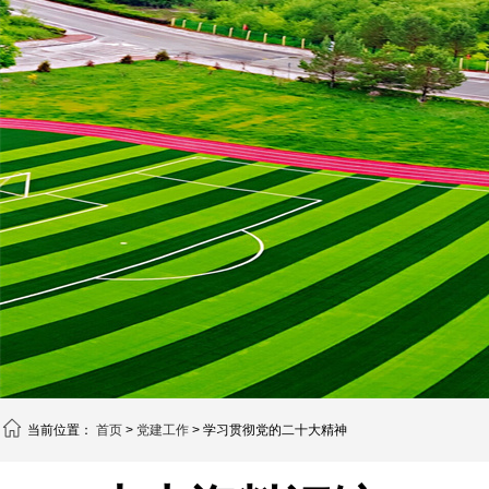
当前位置：
首页
>
党建工作
> 学习贯彻党的二十大精神