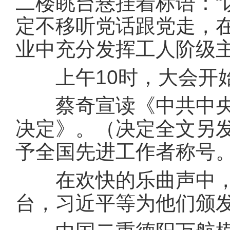
二楼眺台悬挂着标语：
定不移听党话跟党走，
业中充分发挥工人阶级主
上午10时，大会开始
蔡奇宣读《中共中央、
决定》。（决定全文另发
予全国先进工作者称号
在欢快的乐曲声中，全
台，习近平等为他们颁