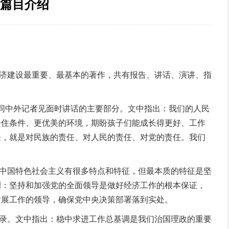
要篇目介绍
经济建设最重要、最基本的著作，共有报告、讲话、演讲、指
委同中外记者见面时讲话的主要部分。文中指出：我们的人民
居住条件、更优美的环境，期盼孩子们能成长得更好、工作
任，就是对民族的责任、对人民的责任、对党的责任。我们
：中国特色社会主义有很多特点和特征，但最本质的特征是坚
调：坚持和加强党的全面领导是做好经济工作的根本保证，
发展工作的领导，确保党中央决策部署落到实处。
节录。文中指出：稳中求进工作总基调是我们治国理政的重要