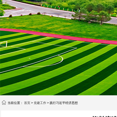
当前位置：
首页
>
党建工作
> 践行习近平经济思想