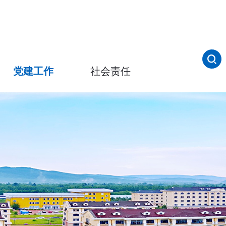
党建工作
社会责任