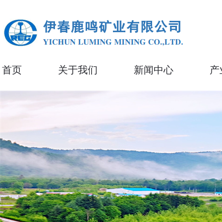
首页
关于我们
新闻中心
产