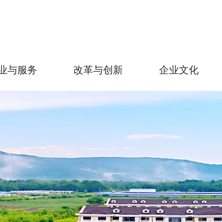
业与服务
改革与创新
企业文化