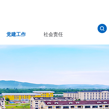
党建工作
社会责任