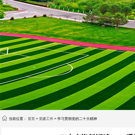
当前位置：
首页
>
党建工作
> 学习贯彻党的二十大精神