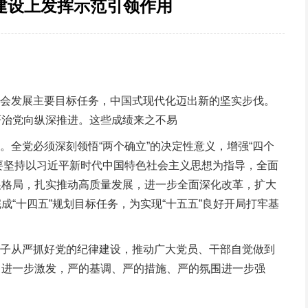
律建设上发挥示范引领作用
会发展主要目标任务，中国式现代化迈出新的坚实步伐。
严治党向纵深推进。这些成绩来之不易
全党必须深刻领悟“两个确立”的决定性意义，增强“四个
，要坚持以习近平新时代中国特色社会主义思想为指导，全面
展格局，扎实推动高质量发展，进一步全面深化改革，扩大
“十四五”规划目标任务，为实现“十五五”良好开局打牢基
子从严抓好党的纪律建设，推动广大党员、干部自觉做到
力进一步激发，严的基调、严的措施、严的氛围进一步强