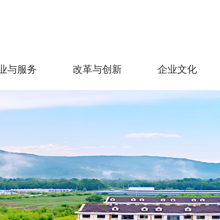
业与服务
改革与创新
企业文化