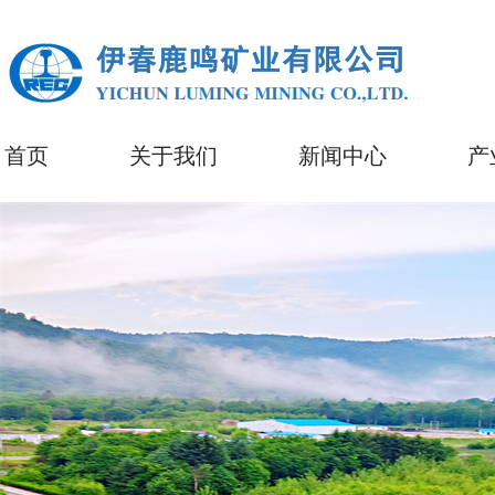
首页
关于我们
新闻中心
产